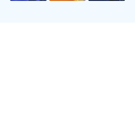
专访吴伟：探寻足球成功背后的秘
密与智慧
十年前荷兰足球明星的辉煌岁月与
现状对比分析
成都排球队防反战术解析：如何在
比赛中实现高效反击与防守策略
贝克汉姆在足球明星排名中的地位
与影响力分析与回顾
导航
知道JN江南体育