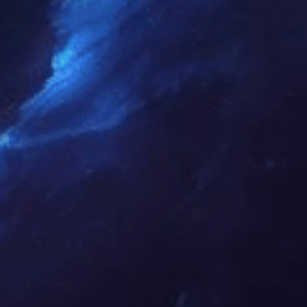
冷季节中，他们通常会选择与其
富有层次感。选用同类色系或者
练中可以选择简约实用款，而在
式，以展示自身品味及专业形
的活力。当足球明星以这种方式
尚灵感，让他们能够在生活中找
生了深远影响。他们通过自身行
自我风格和气质。这种精神激励