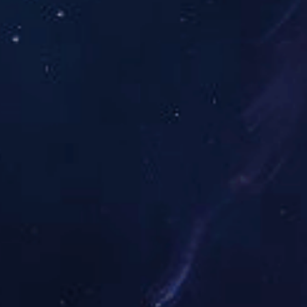
首先
足球明星是否应当
和羊
依法纳税探讨其对
进行
社会责任的影响与
环。
意义
其次
敏度
足球明星精彩射门
动员
集锦全景视频汇总
尽享足球魅力与技
巧的完美结合
广州足球队引领最
新足球战术潮流
TOP10解析与展望
成都网球队在世界
杯中的意识表现分
析与点评