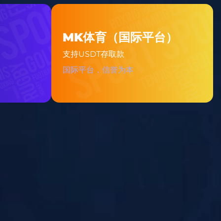
耀之路
的一支劲旅，上海队不仅在国内
拼搏精神。本文将从四个方面对
阐述。首先，我们将回顾球队的
接着，探讨球员们的个人表现及
这些内容，我们希望能够全面呈