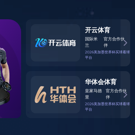
立即预约
网