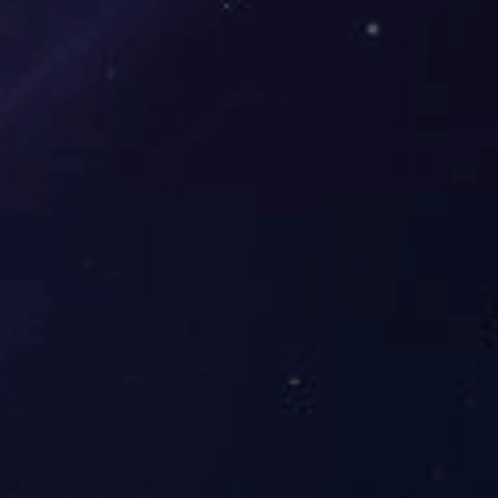
传奇篇章！
话赵秀英分享她的篮球人生与奋斗故事的启示与思考
星女友最新剪映图片分享展现甜蜜时刻与时尚风采的完美结合