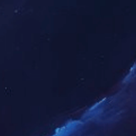
阶段，这不仅提高了球队的知名
海队在中国足坛中占据了一席之
。从训练安排到友谊赛，他们都
每位球员制定个性化训练方案，
检验自己的实际水平。这些比赛
好地融入团队。此外，通过视频
减少错误，提高整体表现。
整心态，以应对高压环境下可能
良好的团队氛围。这种全方位、