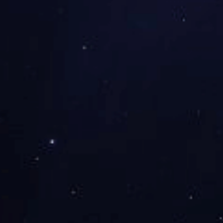
导航
首页
JN江南·(中国区)体育官方网站-
JNSPORTS✅🏆『zgstgy.com』🏆
知道J
✅是世界顶级真人游戏让生活更精
彩!为国内游戏玩家打造的全球最顶
体育热
级乐趣游戏APP,提供下载、入口、
体育明
首页、平台、登陆、官网、二十四
小时专属客服在线服务!全球最安全,
服务宗
最信誉,最公平的平台运营商!
沟通J