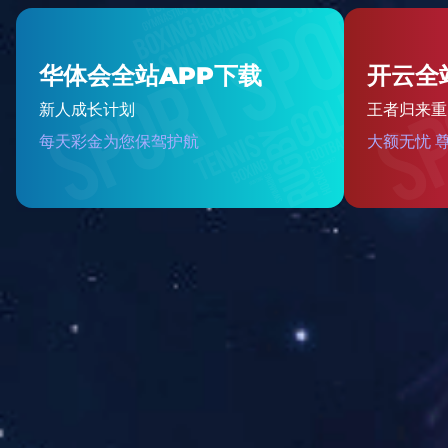
亚
20
在即
联赛
“亚
发展
团队
现上
最新资讯