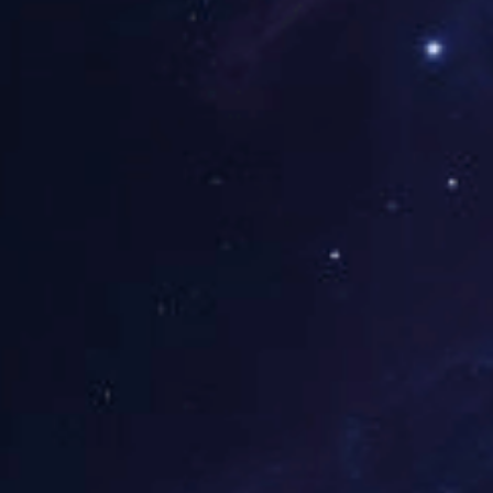
彩人物画像展览
多角
3、
专访吴伟：探寻足
球成功背后的秘密
在一
与智慧
有一
们，
畅。
十年前荷兰足球明
星的辉煌岁月与现
值得
状对比分析
默契
无比
成都排球队防反战
另外
术解析：如何在比
任，
赛中实现高效反击
团结
与防守策略
JN
贝克汉姆在足球明
4、
星排名中的地位与
影响力分析与回顾
展望