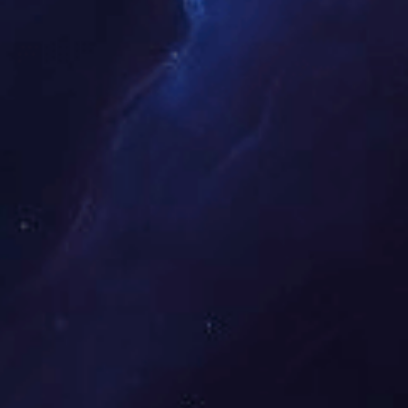
可持续发展。他们深知，仅依靠几名明星球员无法长久维持竞争
训力度，是当务之急。
，在国际交流方面，他们也应积极寻求更多机会，与国外先进俱
管理模式。此外，加强科技应用，如数据分析、实时监控等，将
管理效能及竞技水平。
，希望通过更广泛更深度的平台推动中国足球事业的发展，而不
。因此，对外开放、自我革新，都将成为未来发展的重要方向。
能够书写更加辉煌的新篇章！
：
所述，“亚运会特别报道：上海足球队在赛场上的拼搏与荣耀之路
雨却始终奋勇向前的发展轨迹，还深入剖析了他们如何通过科学
何发挥各自特长实现团队合作。从历史积淀到现在努力，再到未
门所蕴含的不屈精神。
条道路充满荆棘，但也是希望所在。在这个瞬息万变且竞争激烈
不断创新突破，就一定能赢得属于自己的荣光！期待着他们能够