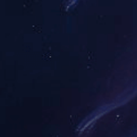
足球明星潮流装扮
女神风采展现时尚
魅力与运动激情的
此外
完美结合
度，
地，
回顾伊朗足球历史
上的传奇人物与前
2、
足球明星们的辉煌
为了
成就
制定
以提
足球明星在课本中
除了
的身影与影响力探
不仅
讨
分析
足球明星的传奇人
心理
生与场上风采的精
出现