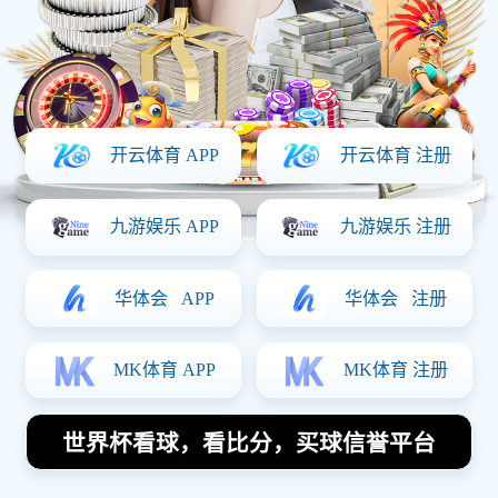
最新资讯
足球明星是否应当依法纳税探讨其
对社会责任的影响与意义
足球明星精彩射门集锦全景视频汇
总尽享足球魅力与技巧的完美结合
广州足球队引领最新足球战术潮流