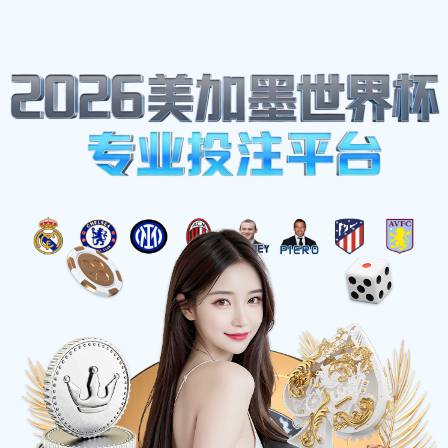
体育热点
体育热点
首页-