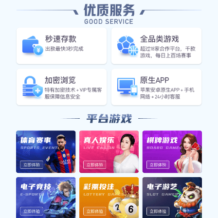
TOP10解析与展望
成都网球队在世界杯中的意识表现
分析与点评
足球明星潮流装扮女神风采展现时
尚魅力与运动激情的完美结合
回顾伊朗足球历史上的传奇人物与
前足球明星们的辉煌成就
足球明星在课本中的身影与影响力
探讨
足球明星的传奇人生与场上风采的
精彩人物画像展览