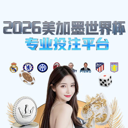
体育热点
体育热点
首页-