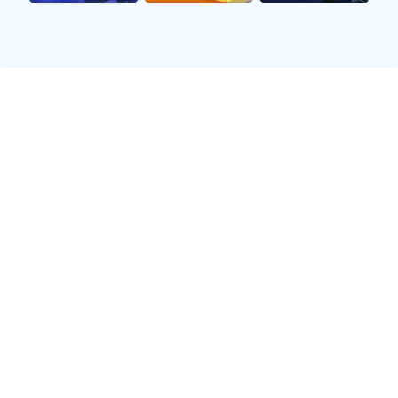
专访吴伟：探寻足球成功背后的秘
密与智慧
十年前荷兰足球明星的辉煌岁月与
现状对比分析
成都排球队防反战术解析：如何在
比赛中实现高效反击与防守策略
贝克汉姆在足球明星排名中的地位
与影响力分析与回顾
导航
知道JN江南体育