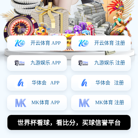
最新资讯
足球明星是否应当依法纳税探讨其
对社会责任的影响与意义
足球明星精彩射门集锦全景视频汇
总尽享足球魅力与技巧的完美结合
广州足球队引领最新足球战术潮流