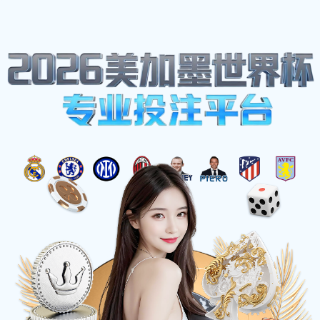
体育明星
体育明星
首页-