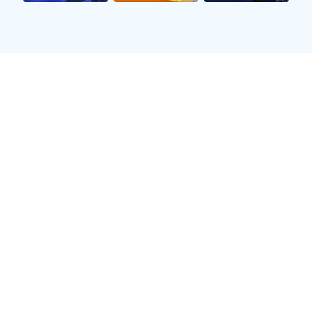
专访吴伟：探寻足球成功背后的秘
密与智慧
十年前荷兰足球明星的辉煌岁月与
现状对比分析
成都排球队防反战术解析：如何在
比赛中实现高效反击与防守策略
贝克汉姆在足球明星排名中的地位
与影响力分析与回顾
导航
知道JN江南体育