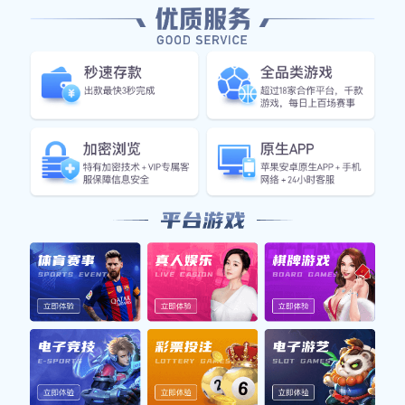
TOP10解析与展望
成都网球队在世界杯中的意识表现
分析与点评
足球明星潮流装扮女神风采展现时
尚魅力与运动激情的完美结合
回顾伊朗足球历史上的传奇人物与
前足球明星们的辉煌成就
足球明星在课本中的身影与影响力
探讨
足球明星的传奇人生与场上风采的
精彩人物画像展览