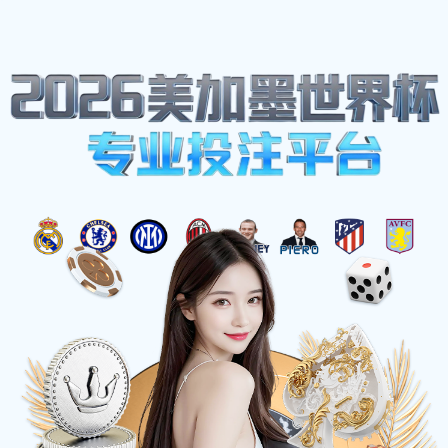
体育明星
体育明星
首页-