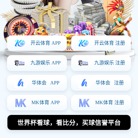
最新资讯
足球明星是否应当依法纳税探讨其
对社会责任的影响与意义
足球明星精彩射门集锦全景视频汇
总尽享足球魅力与技巧的完美结合
广州足球队引领最新足球战术潮流