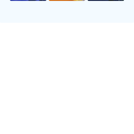
专访吴伟：探寻足球成功背后的秘
密与智慧
十年前荷兰足球明星的辉煌岁月与
现状对比分析
成都排球队防反战术解析：如何在
比赛中实现高效反击与防守策略
贝克汉姆在足球明星排名中的地位
与影响力分析与回顾
导航
知道JN江南体育