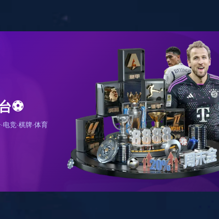
N江南体育
体育热点
体育明星
服务宗旨
沟通JN江南体育官
体育明星
首页-
体育明星