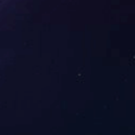
星与足球明星的魅力对比与影响力分析
析：广州网球队与上海网球队个人能力对比与启示