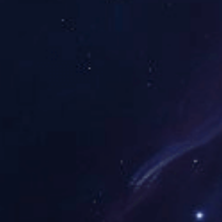
足球明星潮流装扮
最后
女神风采展现时尚
但需
魅力与运动激情的
完美结合
2、
在战
回顾伊朗足球历史
可以
上的传奇人物与前
策略
足球明星们的辉煌
成就
不过
能有
部分
足球明星在课本中
的身影与影响力探
因此
讨
队员
色和
足球明星的传奇人
3、
生与场上风采的精