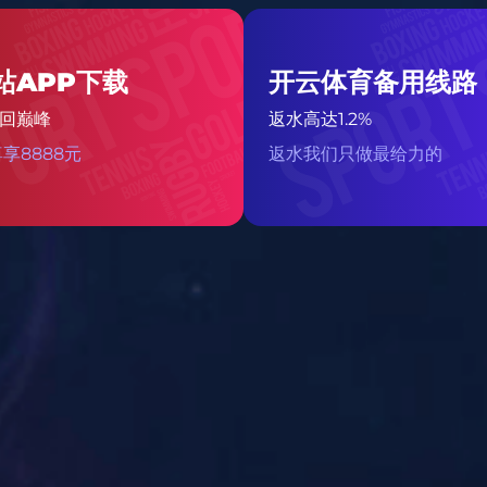
际杯回顾重庆篮球队个人能力的精彩展现与不足
25-10-20 01:44:36
期举办的洲际杯比赛中，重庆篮球队以其独特的风格和球员们的
通过对球队在比赛中的表现进行回顾，我们可以清晰地看到球员
面的精彩展现，同时也暴露出了一些不足之处。本文将从四个方
表现，包括球员个人技术特点、战术执行能力、心理素质与应变
角度，我们不仅能够全面了解球队的实力，还能为未来的发展提
球员个人技术特点