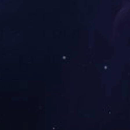
上一篇
篮球明
下一篇
赛后分